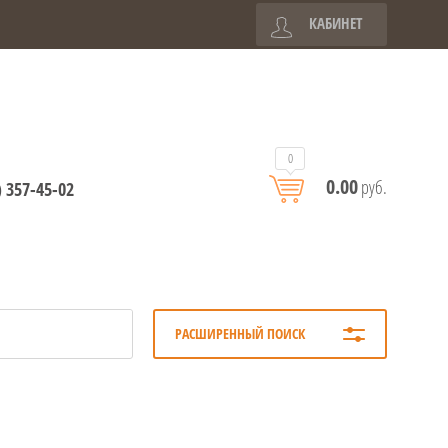
КАБИНЕТ
0
0.00
руб.
) 357-45-02
РАСШИРЕННЫЙ ПОИСК