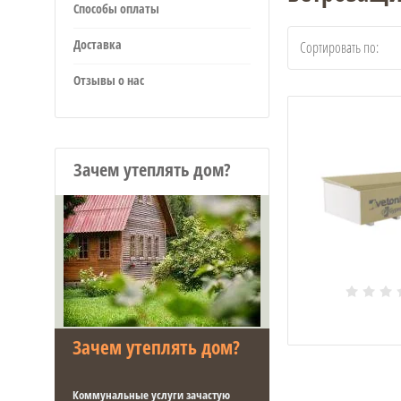
Способы оплаты
Доставка
Сортировать по:
Отзывы о нас
Зачем утеплять дом?
Зачем утеплять дом?
Коммунальные услуги зачастую